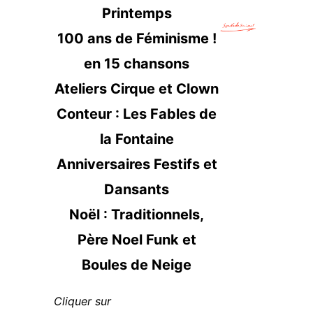
Printemps
100 ans de Féminisme !
en 15 chansons
Ateliers Cirque et Clown
Conteur : Les Fables de
la Fontaine
Anniversaires Festifs et
Dansants
Noël : Traditionnels,
Père Noel Funk et
Boules de Neige
Cliquer sur