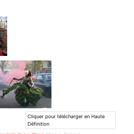
Cliquer pour télécharger en Haute
Définition